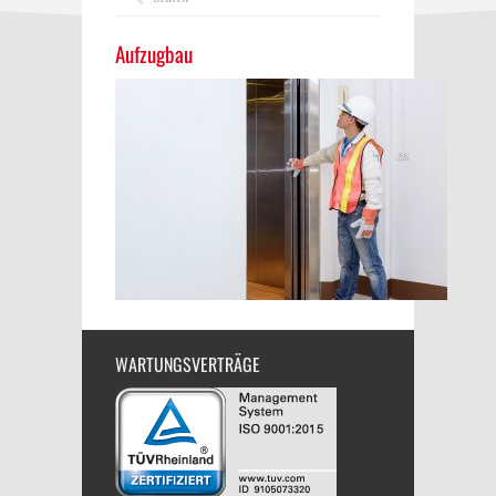
Aufzugbau
WARTUNGSVERTRÄGE