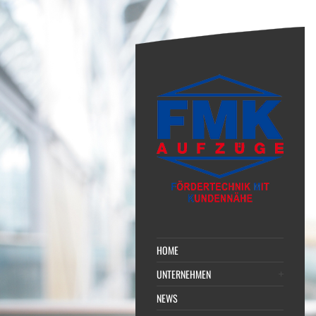
HOME
UNTERNEHMEN
NEWS