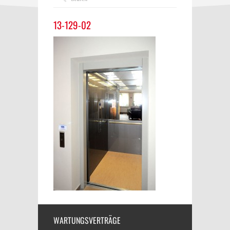
13-129-02
WARTUNGSVERTRÄGE