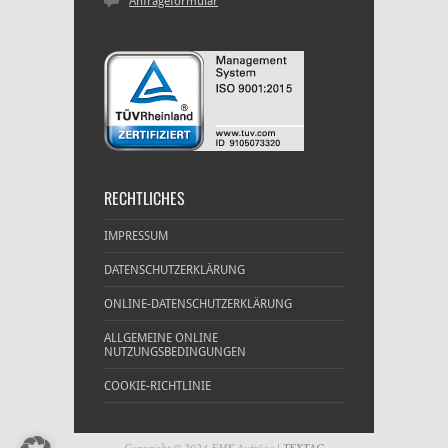
Anfrageformular
RECHTLICHES
IMPRESSUM
DATENSCHUTZERKLÄRUNG
ONLINE-DATENSCHUTZERKLÄRUNG
ALLGEMEINE ONLINE
NUTZUNGSBEDINGUNGEN
COOKIE-RICHTLINIE
Copyright © 2024 FMK Aufzüge |
TEXTAG